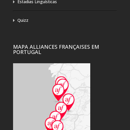
Estadias Linguísticas
Quizz
MAPA ALLIANCES FRANÇAISES EM
PORTUGAL