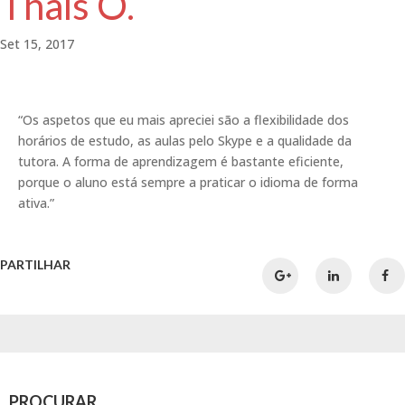
Thaís O.
Set 15, 2017
“Os aspetos que eu mais apreciei são a flexibilidade dos
horários de estudo, as aulas pelo Skype e a qualidade da
tutora. A forma de aprendizagem é bastante eficiente,
porque o aluno está sempre a praticar o idioma de forma
ativa.”
PARTILHAR
PROCURAR