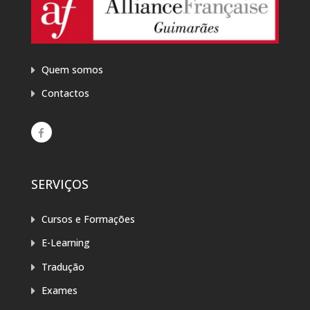
Quem somos
Contactos
SERVIÇOS
Cursos e Formações
E-Learning
Tradução
Exames