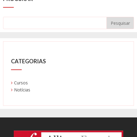
CATEGORIAS
Cursos
Notícias