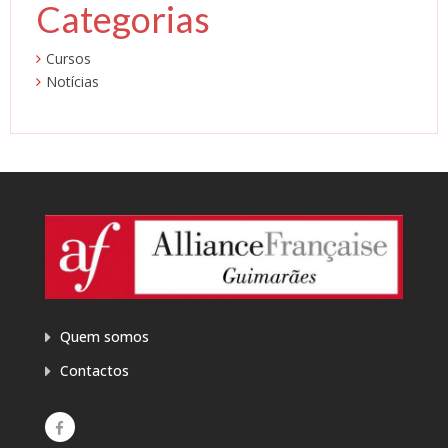
Categorias
Cursos
Notícias
Quem somos
Contactos