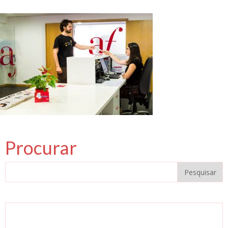
Procurar