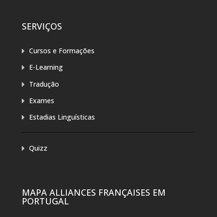
SERVIÇOS
Cursos e Formações
E-Learning
Tradução
Exames
Estadias Linguísticas
Quizz
MAPA ALLIANCES FRANÇAISES EM
PORTUGAL