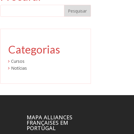
Categorias
Cursos
Notícias
MAPA ALLIANCES
FRANÇAISES EM
PORTUGAL