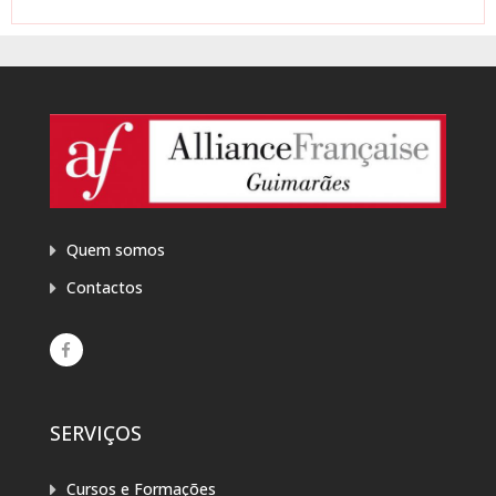
Quem somos
Contactos
SERVIÇOS
Cursos e Formações