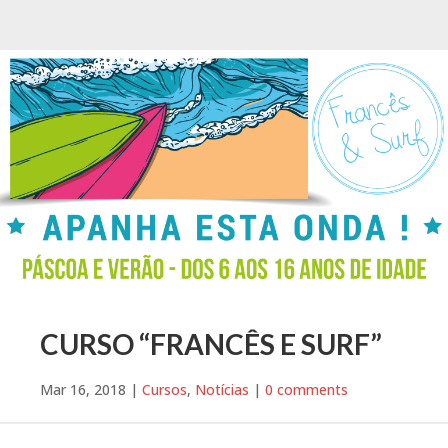
CURSO “FRANCÊS E SURF”
Mar 16, 2018
|
Cursos
,
Notícias
|
0 comments