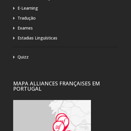
E-Learning
Tradução
Exames
Estadias Linguísticas
Quizz
MAPA ALLIANCES FRANÇAISES EM
PORTUGAL