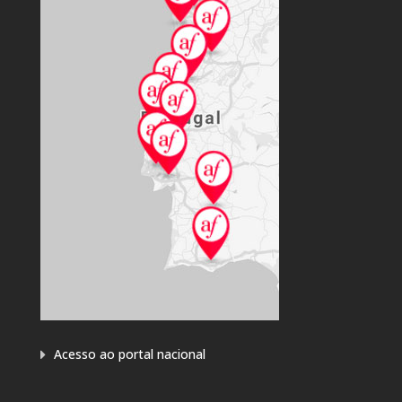
Acesso ao portal nacional