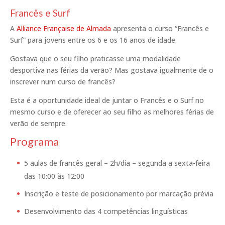
Francês e Surf
A
Alliance Française de Almada
apresenta o curso “Francês e
Surf” para jovens entre os 6 e os 16 anos de idade.
Gostava que o seu filho praticasse uma modalidade
desportiva nas férias da verão? Mas gostava igualmente de o
inscrever num curso de francês?
Esta é a oportunidade ideal de juntar o Francês e o Surf no
mesmo curso e de oferecer ao seu filho as melhores férias de
verão de sempre.
Programa
5 aulas de francês geral – 2h/dia – segunda a sexta-feira
das 10:00 às 12:00
Inscrição e teste de posicionamento por marcação prévia
Desenvolvimento das 4 competências linguísticas