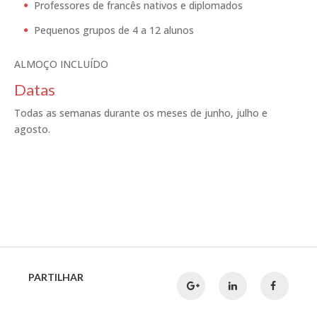
Professores de francês nativos e diplomados
Pequenos grupos de 4 a 12 alunos
ALMOÇO INCLUÍDO
Datas
Todas as semanas durante os meses de junho, julho e
agosto.
PARTILHAR