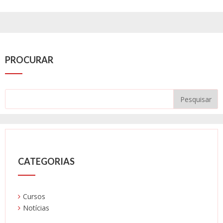
PROCURAR
CATEGORIAS
Cursos
Notícias