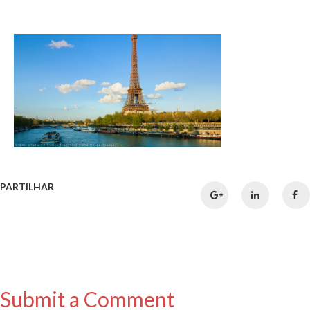
PARTILHAR
Submit a Comment