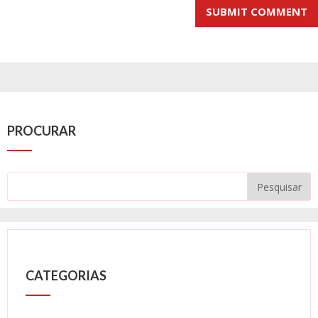
PROCURAR
CATEGORIAS