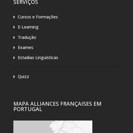
SERVIÇOS
Cursos e Formações
E-Learning
Tradução
Exames
Estadias Linguísticas
Quizz
MAPA ALLIANCES FRANÇAISES EM
PORTUGAL