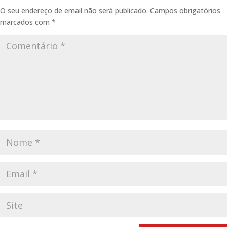
O seu endereço de email não será publicado.
Campos obrigatórios
marcados com
*