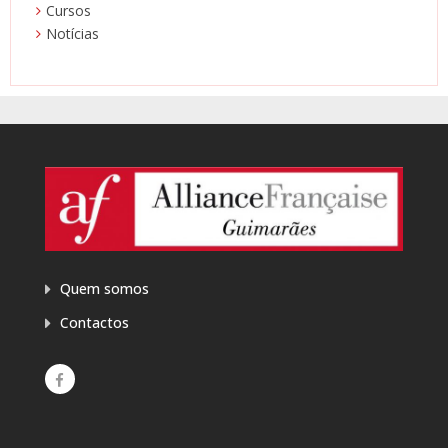
Cursos
Notícias
Quem somos
Contactos