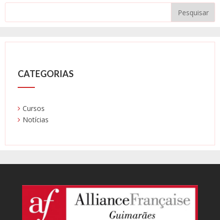
CATEGORIAS
Cursos
Notícias