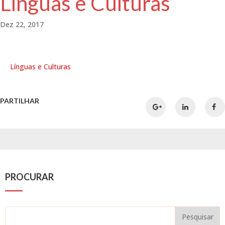
Línguas e Culturas
Dez 22, 2017
Línguas e Culturas
PARTILHAR
PROCURAR