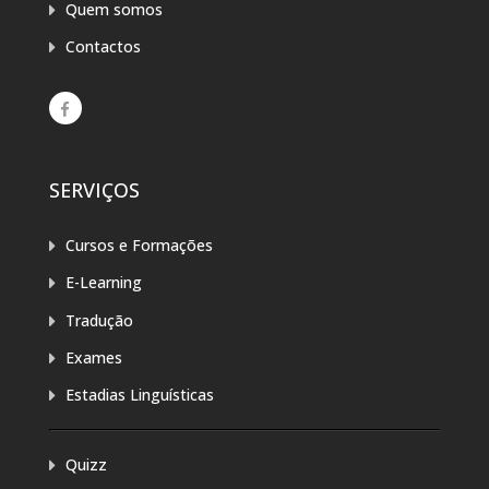
Quem somos
Contactos
SERVIÇOS
Cursos e Formações
E-Learning
Tradução
Exames
Estadias Linguísticas
Quizz