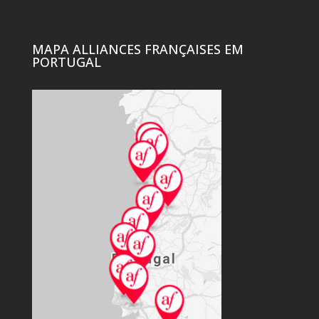
MAPA ALLIANCES FRANÇAISES EM
PORTUGAL