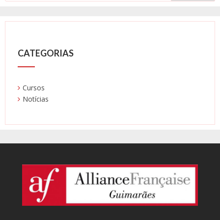
CATEGORIAS
Cursos
Notícias