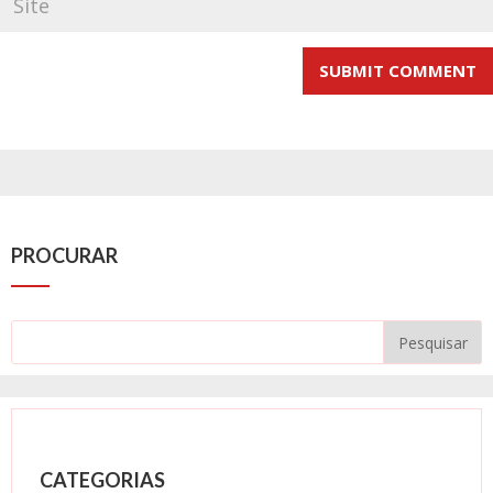
PROCURAR
CATEGORIAS