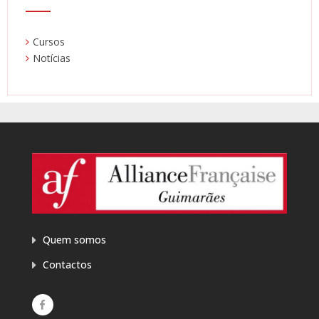
Cursos
Notícias
Quem somos
Contactos