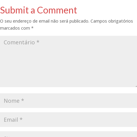
Submit a Comment
O seu endereço de email não será publicado.
Campos obrigatórios
marcados com
*