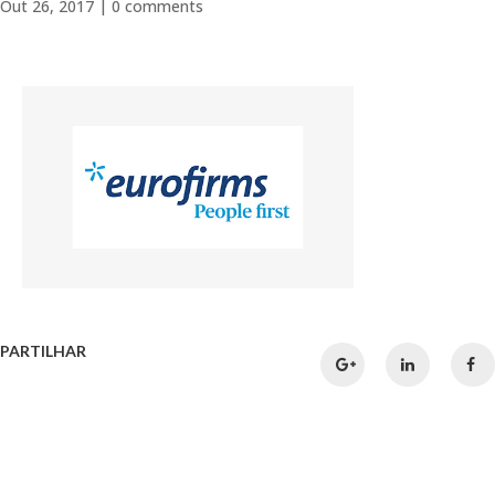
Out 26, 2017
|
0 comments
PARTILHAR