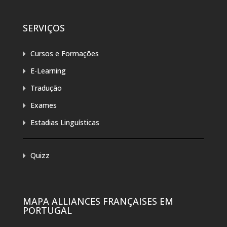
SERVIÇOS
Cursos e Formações
E-Learning
Tradução
Exames
Estadias Linguísticas
Quizz
MAPA ALLIANCES FRANÇAISES EM
PORTUGAL