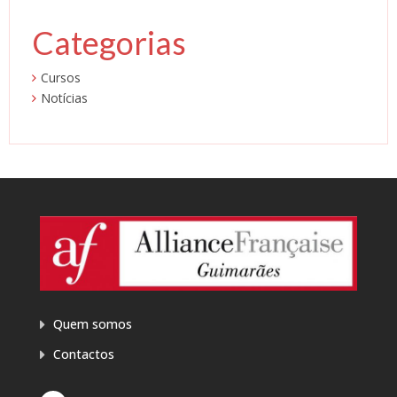
Categorias
Cursos
Notícias
Quem somos
Contactos