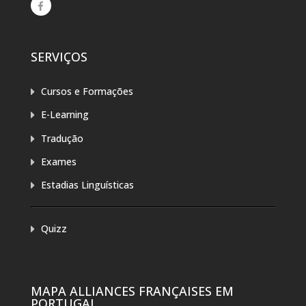
SERVIÇOS
Cursos e Formações
E-Learning
Tradução
Exames
Estadias Linguísticas
Quizz
MAPA ALLIANCES FRANÇAISES EM
PORTUGAL