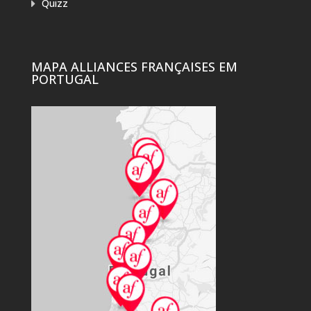
Quizz
MAPA ALLIANCES FRANÇAISES EM
PORTUGAL