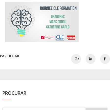
PARTILHAR
PROCURAR