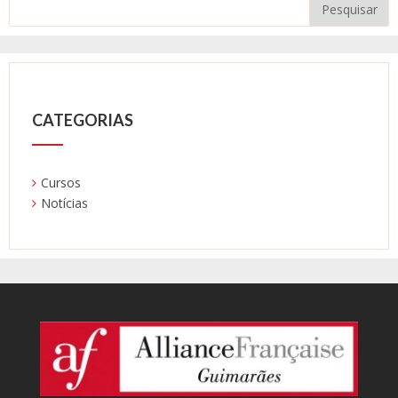
CATEGORIAS
Cursos
Notícias