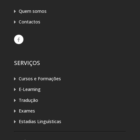
Quem somos
Contactos
SERVIÇOS
Cursos e Formações
E-Learning
Tradução
Exames
Estadias Linguísticas