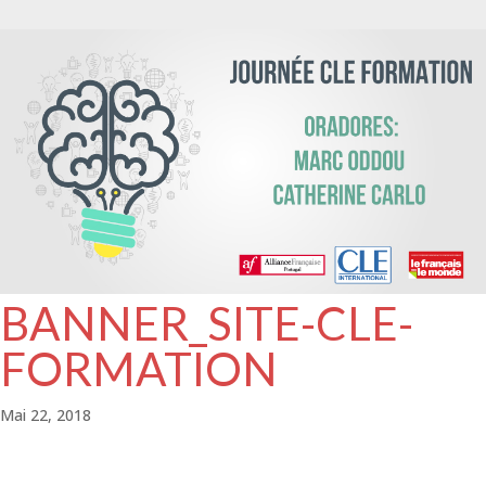
BANNER_SITE-CLE-
FORMATION
Mai 22, 2018