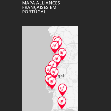
MAPA ALLIANCES
FRANÇAISES EM
PORTUGAL