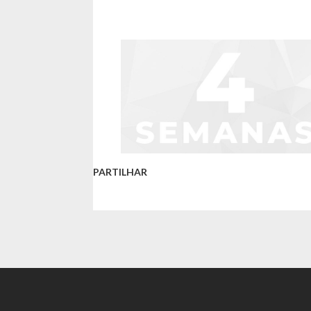
PARTILHAR