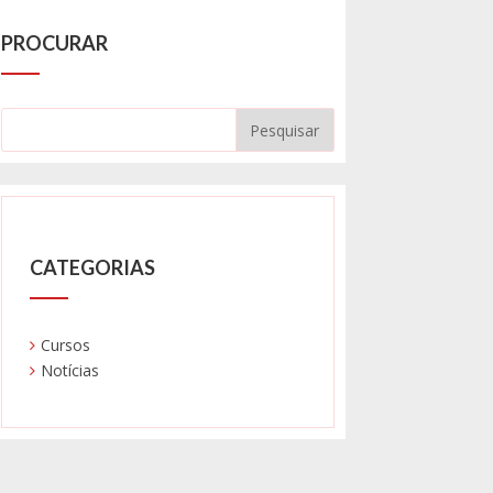
PROCURAR
CATEGORIAS
Cursos
Notícias