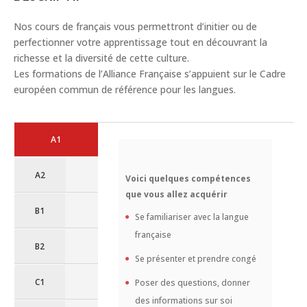
Nos cours de français vous permettront d’initier ou de
perfectionner votre apprentissage tout en découvrant la
richesse et la diversité de cette culture.
Les formations de l’Alliance Française s’appuient sur le Cadre
européen commun de référence pour les langues.
A1
A2
Voici quelques compétences
que vous allez acquérir
B1
Se familiariser avec la langue
française
B2
Se présenter et prendre congé
C1
Poser des questions, donner
des informations sur soi