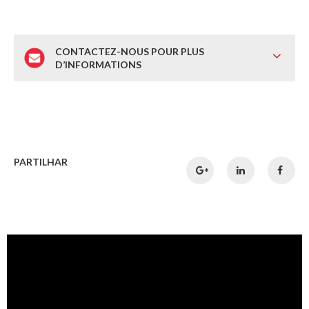
CONTACTEZ-NOUS POUR PLUS
D’INFORMATIONS
PARTILHAR