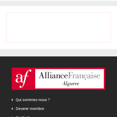
TESTEMONHOS
Qui sommes-nous ?
Devenir membre