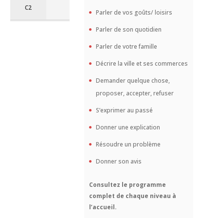
C2
Parler de vos goûts/ loisirs
Parler de son quotidien
Parler de votre famille
Décrire la ville et ses commerces
Demander quelque chose,
proposer, accepter, refuser
S’exprimer au passé
Donner une explication
Résoudre un problème
Donner son avis
Consultez le programme
complet de chaque niveau à
l’accueil.