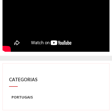
CATEGORIAS
PORTUGAIS