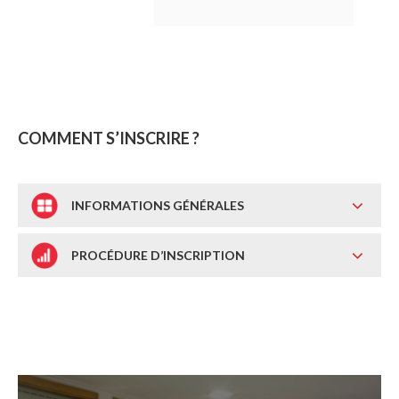
COMMENT S’INSCRIRE ?
INFORMATIONS GÉNÉRALES
PROCÉDURE D’INSCRIPTION