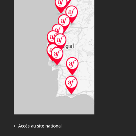
Accès au site national