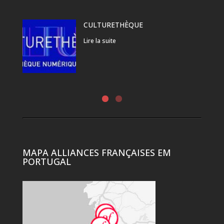
CULTURETHÈQUE
Lire la suite
MAPA ALLIANCES FRANÇAISES EM
PORTUGAL