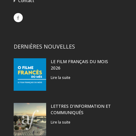
Contact
DERNIÈRES NOUVELLES
LE FILM FRANÇAIS DU MOIS
2026
Lire la suite
LETTRES D’INFORMATION ET
COMMUNIQUÉS
Lire la suite