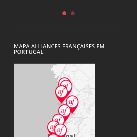
MAPA ALLIANCES FRANÇAISES EM
PORTUGAL