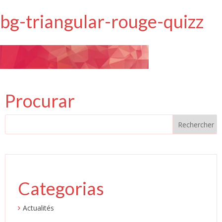
bg-triangular-rouge-quizz
Procurar
Categorias
Actualités