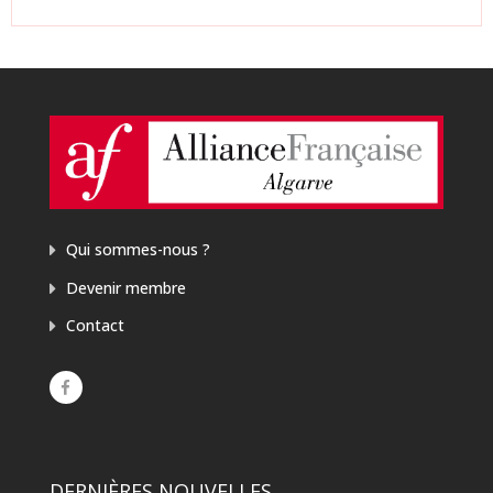
Qui sommes-nous ?
Devenir membre
Contact
DERNIÈRES NOUVELLES