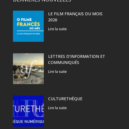
LE FILM FRANÇAIS DU MOIS
2026
Lire la suite
LETTRES D’INFORMATION ET
COMMUNIQUÉS
Lire la suite
CULTURETHÈQUE
Lire la suite